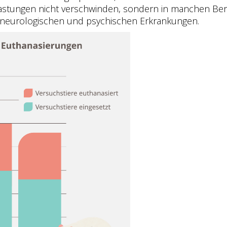
elastungen nicht verschwinden, sondern in manchen Be
 neurologischen und psychischen Erkrankungen.