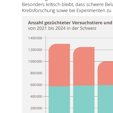
Besonders kritisch bleibt, dass schwere B
Krebsforschung sowie bei Experimenten zu