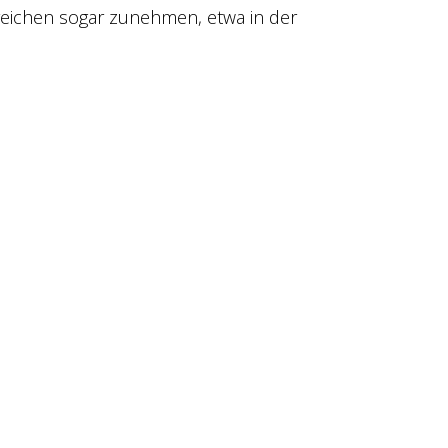
reichen sogar zunehmen, etwa in der