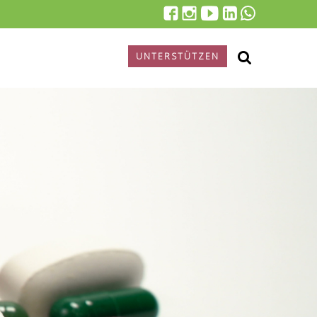
UNTERSTÜTZEN