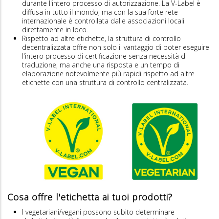
durante l'intero processo di autorizzazione. La V-Label è
diffusa in tutto il mondo, ma con la sua forte rete
internazionale è controllata dalle associazioni locali
direttamente in loco.
Rispetto ad altre etichette, la struttura di controllo
decentralizzata offre non solo il vantaggio di poter eseguire
l'intero processo di certificazione senza necessità di
traduzione, ma anche una risposta e un tempo di
elaborazione notevolmente più rapidi rispetto ad altre
etichette con una struttura di controllo centralizzata.
Cosa offre l'etichetta ai tuoi prodotti?
I vegetariani/vegani possono subito determinare