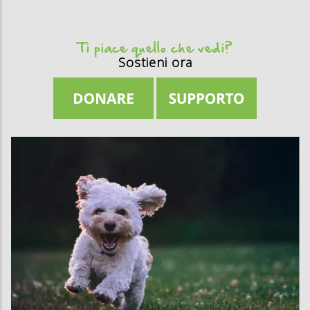
Ti piace quello che vedi?
Sostieni ora