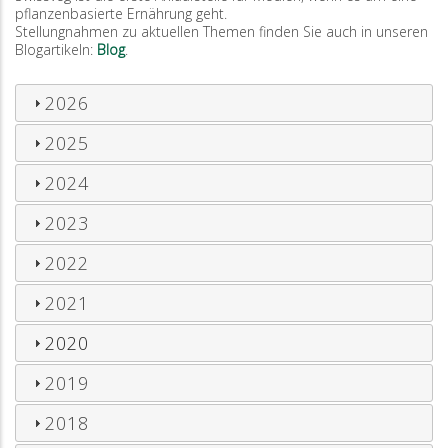
pflanzenbasierte Ernährung geht.
Stellungnahmen zu aktuellen Themen finden Sie auch in unseren
Blogartikeln:
Blog
.
2026
2025
2024
2023
2022
2021
2020
2019
2018