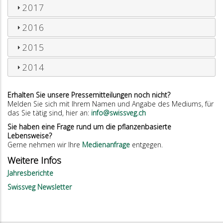
2017
2016
2015
2014
Erhalten Sie unsere Pressemitteilungen noch nicht?
Melden Sie sich mit Ihrem Namen und Angabe des Mediums, für
das Sie tätig sind, hier an:
info@swissveg.ch
Sie haben eine Frage rund um die pflanzenbasierte
Lebensweise?
Gerne nehmen wir Ihre
Medienanfrage
entgegen.
Weitere Infos
Jahresberichte
Swissveg Newsletter