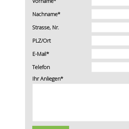
Vorname*
Nachname*
Strasse, Nr.
PLZ/Ort
E-Mail*
Telefon
Ihr Anliegen*