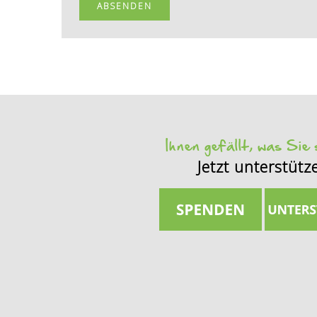
Ihnen gefällt, was Sie
Jetzt unterstütz