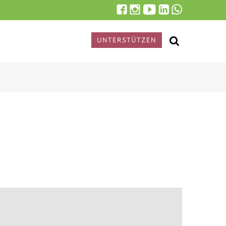
UNTERSTÜTZEN