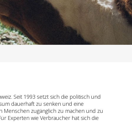
iz. Seit 1993 setzt sich die politisch und
konsum dauerhaft zu senken und eine
llen Menschen zugänglich zu machen und zu
Für Experten wie Verbraucher hat sich die