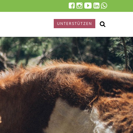
UNTERSTÜTZEN