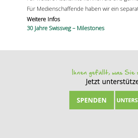
Für Medienschaffende haben wir ein separ
Weitere Infos
30 Jahre Swissveg – Milestones
Ihnen gefällt, was Sie
Jetzt unterstütz