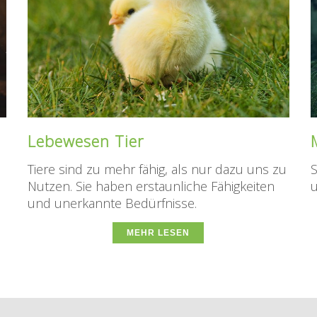
Lebewesen Tier
Tiere sind zu mehr fähig, als nur dazu uns zu
Nutzen. Sie haben erstaunliche Fähigkeiten
u
und unerkannte Bedürfnisse.
MEHR LESEN