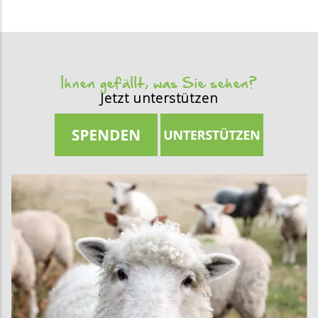
Ihnen gefällt, was Sie sehen?
Jetzt unterstützen