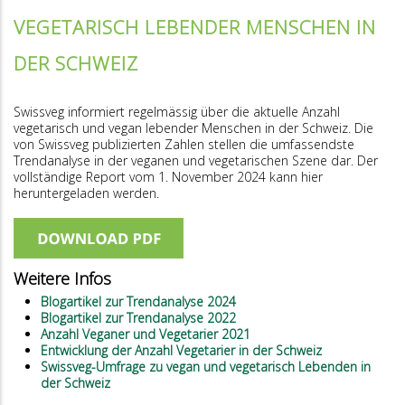
VEGETARISCH LEBENDER MENSCHEN IN
DER SCHWEIZ
Swissveg informiert regelmässig über die aktuelle Anzahl
vegetarisch und vegan lebender Menschen in der Schweiz. Die
von Swissveg publizierten Zahlen stellen die umfassendste
Trendanalyse in der veganen und vegetarischen Szene dar. Der
vollständige Report vom 1. November 2024 kann hier
heruntergeladen werden.
Weitere Infos
Blogartikel zur Trendanalyse 2024
Blogartikel zur Trendanalyse 2022
Anzahl Veganer und Vegetarier 2021
Entwicklung der Anzahl Vegetarier in der Schweiz
Swissveg-Umfrage zu vegan und vegetarisch Lebenden in
der Schweiz