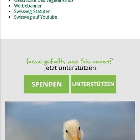
Geschichte des Vegetarismus
Werbebanner
Swissveg-Statuten
Swissveg auf Youtube
Ihnen gefällt, was Sie sehen?
Jetzt unterstützen