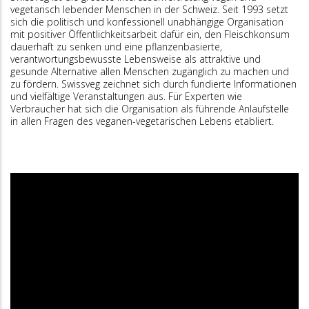
vegetarisch lebender Menschen in der Schweiz. Seit 1993 setzt
sich die politisch und konfessionell unabhängige Organisation
mit positiver Öffentlichkeitsarbeit dafür ein, den Fleischkonsum
dauerhaft zu senken und eine pflanzenbasierte,
verantwortungsbewusste Lebensweise als attraktive und
gesunde Alternative allen Menschen zugänglich zu machen und
zu fördern. Swissveg zeichnet sich durch fundierte Informationen
und vielfältige Veranstaltungen aus. Für Experten wie
Verbraucher hat sich die Organisation als führende Anlaufstelle
in allen Fragen des veganen-vegetarischen Lebens etabliert.