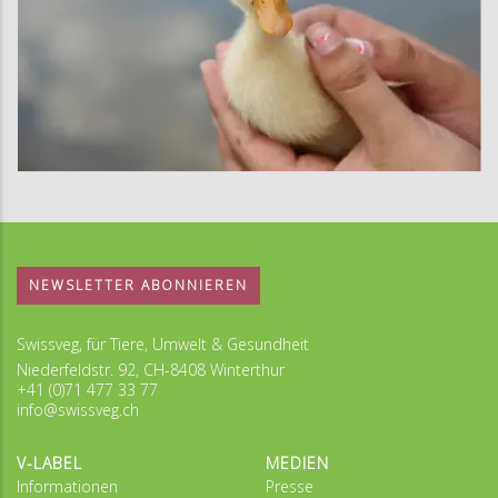
NEWSLETTER ABONNIEREN
Swissveg, für Tiere, Umwelt & Gesundheit
Niederfeldstr. 92, CH-8408 Winterthur
+41 (0)71 477 33 77
info@swissveg.ch
V-LABEL
MEDIEN
Informationen
Presse