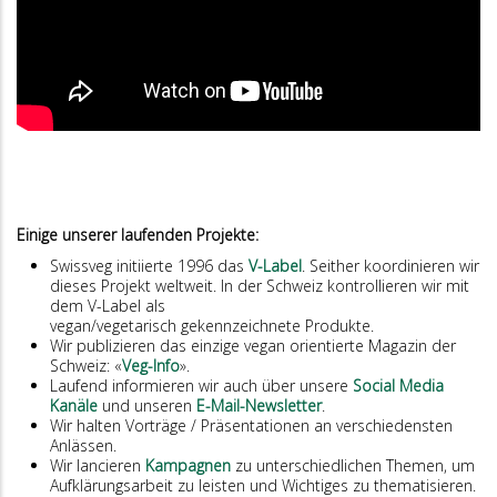
Einige unserer laufenden Projekte:
Swissveg initiierte 1996 das
V-Label
. Seither koordinieren wir
dieses Projekt weltweit. In der Schweiz kontrollieren wir mit
dem V-Label als
vegan/vegetarisch gekennzeichnete Produkte.
Wir publizieren das einzige vegan orientierte Magazin der
Schweiz: «
Veg-Info
».
Laufend informieren wir auch über unsere
Social Media
Kanäle
und unseren
E-Mail-Newsletter
.
Wir halten Vorträge / Präsentationen an verschiedensten
Anlässen.
Wir lancieren
Kampagnen
zu unterschiedlichen Themen, um
Aufklärungsarbeit zu leisten und Wichtiges zu thematisieren.