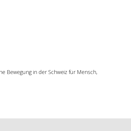
gane Bewegung in der Schweiz für Mensch,