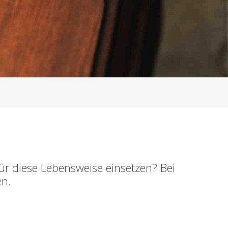
r diese Lebensweise einsetzen? Bei
en.