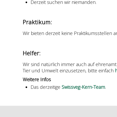
Derzeit suchen wir niemanden.
Praktikum:
Wir bieten derzeit keine Praktikumsstellen a
Helfer:
Wir sind natürlich immer auch auf ehrenamtl
Tier und Umwelt einzusetzen, bitte einfach
h
Weitere Infos
Das derzeitige
Swissveg-Kern-Team
.