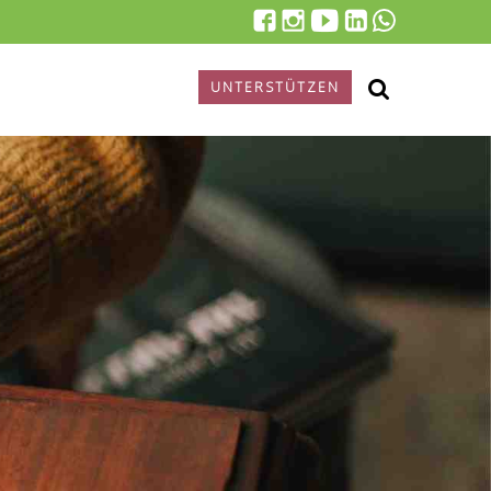
UNTERSTÜTZEN