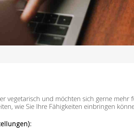
r vegetarisch und möchten sich gerne mehr fü
iten, wie Sie Ihre Fähigkeiten einbringen könn
ellungen):