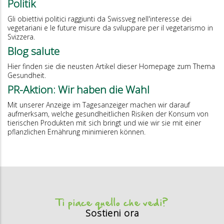
Politik
Gli obiettivi politici raggiunti da Swissveg nell'interesse dei
vegetariani e le future misure da sviluppare per il vegetarismo in
Svizzera.
Blog salute
Hier finden sie die neusten Artikel dieser Homepage zum Thema
Gesundheit.
PR-Aktion: Wir haben die Wahl
Mit unserer Anzeige im Tagesanzeiger machen wir darauf
aufmerksam, welche gesundheitlichen Risiken der Konsum von
tierischen Produkten mit sich bringt und wie wir sie mit einer
pflanzlichen Ernährung minimieren können.
Ti piace quello che vedi?
Sostieni ora