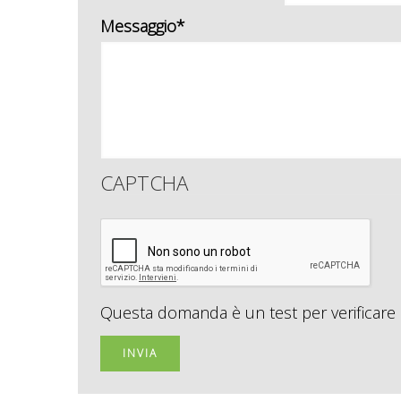
Messaggio*
CAPTCHA