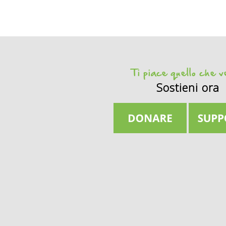
Ti piace quello che 
Sostieni ora