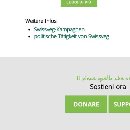
LEGGI DI PIÙ
Weitere Infos
Swissveg-Kampagnen
politische Tätigkeit von Swissveg
Ti piace quello che 
Sostieni ora