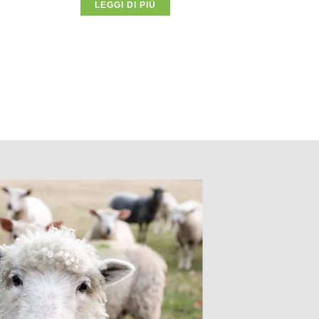
LEGGI DI PIÙ