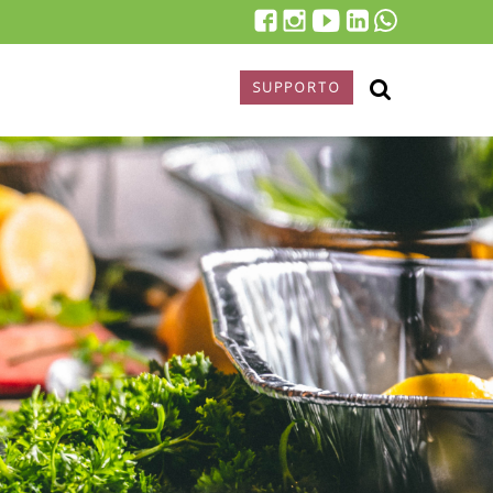
SUPPORTO