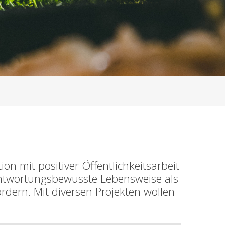
on mit positiver Öffentlichkeitsarbeit
antwortungsbewusste Lebensweise als
dern. Mit diversen Projekten wollen