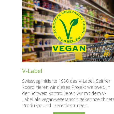
V-Label
Swissveg initiierte 1996 das V-Label. Seither
koordinieren wir dieses Projekt weltweit. In
der Schweiz kontrollieren wir mit dem V-
Label als vegan/vegetarisch gekennzeichnet
Produkte und Dienstleistungen.