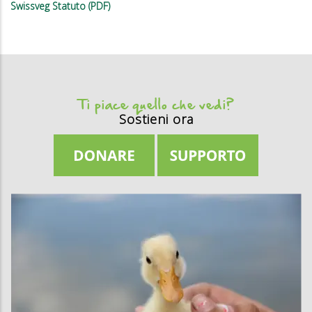
Swissveg Statuto (PDF)
Ti piace quello che vedi?
Sostieni ora