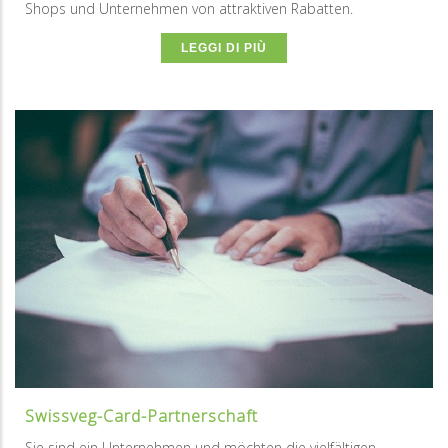
Shops und Unternehmen⁠ von attraktiven Rabatten.
LEGGI DI PIÙ
Swissveg-Card-Partnerschaft
Sie sind ein Unternehmen und möchten die vielfältigen