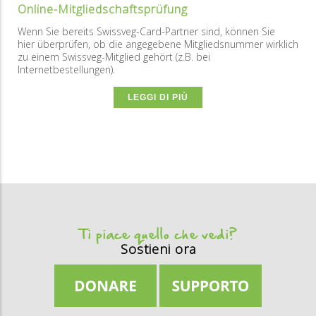
Online-Mitgliedschaftsprüfung
Wenn Sie bereits Swissveg-Card-Partner sind, können Sie
hier überprüfen, ob die angegebene Mitgliedsnummer wirklich
zu einem Swissveg-Mitglied gehört (z.B. bei
Internetbestellungen).
LEGGI DI PIÙ
Ti piace quello che vedi?
Sostieni ora