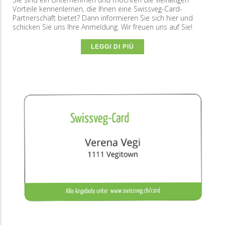
Vorteile kennenlernen, die Ihnen eine Swissveg-Card-
Partnerschaft bietet? Dann informieren Sie sich hier und
schicken Sie uns Ihre Anmeldung. Wir freuen uns auf Sie!
LEGGI DI PIÙ