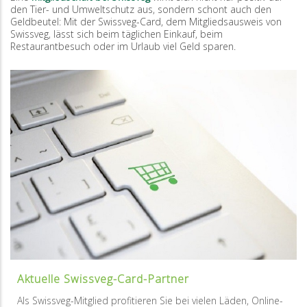
den Tier- und Umweltschutz aus, sondern schont auch den
Geldbeutel: Mit der Swissveg-Card, dem Mitgliedsausweis von
Swissveg, lässt sich beim täglichen Einkauf, beim
Restaurantbesuch oder im Urlaub viel Geld sparen.
Aktuelle Swissveg-Card-Partner
Als Swissveg-Mitglied profitieren Sie bei vielen Läden, Online-