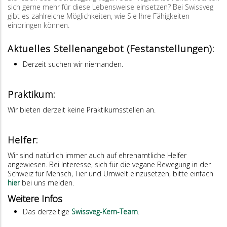
sich gerne mehr für diese Lebensweise einsetzen? Bei Swissveg
gibt es zahlreiche Möglichkeiten, wie Sie Ihre Fähigkeiten
einbringen können.
Aktuelles Stellenangebot (Festanstellungen):
Derzeit suchen wir niemanden.
Praktikum:
Wir bieten derzeit keine Praktikumsstellen an.
Helfer:
Wir sind natürlich immer auch auf ehrenamtliche Helfer
angewiesen. Bei Interesse, sich für die vegane Bewegung in der
Schweiz für Mensch, Tier und Umwelt einzusetzen, bitte einfach
hier
bei uns melden.
Weitere Infos
Das derzeitige
Swissveg-Kern-Team
.