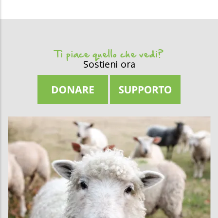
Ti piace quello che vedi?
Sostieni ora