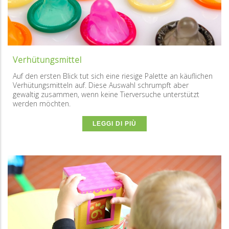
Verhütungsmittel
Auf den ersten Blick tut sich eine riesige Palette an käuflichen
Verhütungsmitteln auf. Diese Auswahl schrumpft aber
gewaltig zusammen, wenn keine Tierversuche unterstützt
werden möchten.
LEGGI DI PIÙ