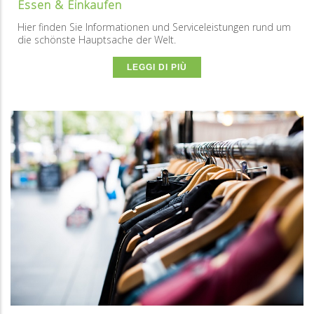
Essen & Einkaufen
Hier finden Sie Informationen und Serviceleistungen rund um
die schönste Hauptsache der Welt.
LEGGI DI PIÙ