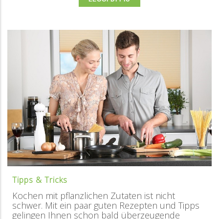
Tipps & Tricks
Kochen mit pflanzlichen Zutaten ist nicht
schwer. Mit ein paar guten Rezepten und Tipps
gelingen Ihnen schon bald überzeugende