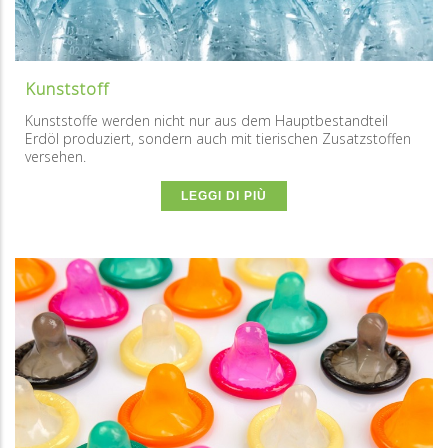
Kunststoff
Kunststoffe werden nicht nur aus dem Hauptbestandteil
Erdöl produziert, sondern auch mit tierischen Zusatzstoffen
versehen.
LEGGI DI PIÙ