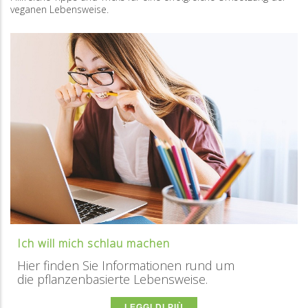
veganen Lebensweise.
Ich will mich schlau machen
Hier finden Sie Informationen rund um
die pflanzenbasierte Lebensweise.
LEGGI DI PIÙ