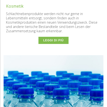
Kosmetik
Schlachtnebenprodukte werden nicht nur gerne in
Lebensmitteln entsorgt, sondern finden auch in
Kosmetikprodukten einen neuen Verwendungszweck. Diese
und andere tierische Bestandteile sind beim Lesen der
Zusammensetzung kaum erkennbar.
LEGGI DI PIÙ