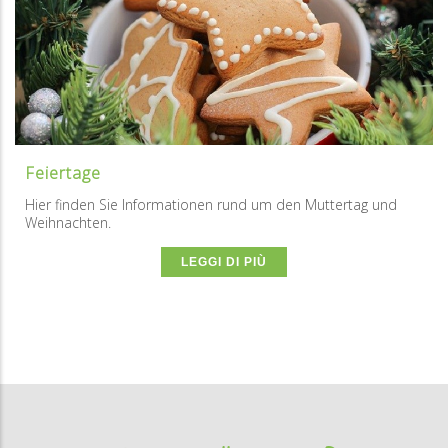
Feiertage
Hier finden Sie Informationen rund um den Muttertag und
Weihnachten.
LEGGI DI PIÙ