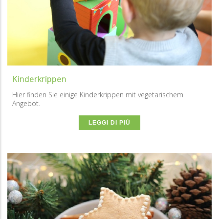
Kinderkrippen
Hier finden Sie einige Kinderkrippen mit vegetarischem
Angebot.
LEGGI DI PIÙ