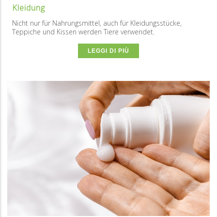
Kleidung
Nicht nur für Nahrungsmittel, auch für Kleidungsstücke,
Teppiche und Kissen werden Tiere verwendet.
LEGGI DI PIÙ