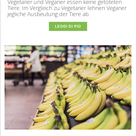
Vegetarier und Veganer essen keine getöteten
Tiere. Im Vergleich zu Vegetarier lehnen Veganer
jegliche Ausbeutung der Tiere ab.
LEGGI DI PIÙ