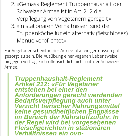
«Gemäss Reglement Truppenhaushalt der
Schweizer Armee ist in Art. 212 die
Verpflegung von Vegetariern geregelt.»
«In stationären Verhältnissen sind die
Truppenköche für ein alternativ (fleischloses)
Menue verpflichtet.»
Für Vegetarier scheint in der Armee also einigermassen gut
gesorgt zu sein. Die Ausübung einer veganen Lebensweise
hingegen verträgt sich offensichtlich nicht mit der Schweizer
Armee.
Truppenhaushalt-Reglement
Artikel 212: «Für Vegetarier
entstehen bei einer den
Anforderungen gerecht werdenden
Bedarfsverpflegung auch unter
Verzicht tierischer Nahrungsmittel
keine gesundheitlichen Engpässe
im Bereich der Nährstoffzufuhr. In
der Regel wird bei vorgesehenen
Fleischgerichten in stationären
Verhältnissen ein ovo-