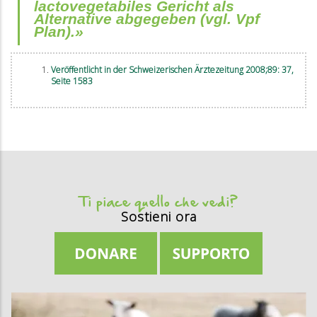
lactovegetabiles Gericht als
Alternative abgegeben (vgl. Vpf
Plan).»
Veröffentlicht in der Schweizerischen Ärztezeitung 2008;89: 37,
Seite 1583
Ti piace quello che vedi?
Sostieni ora