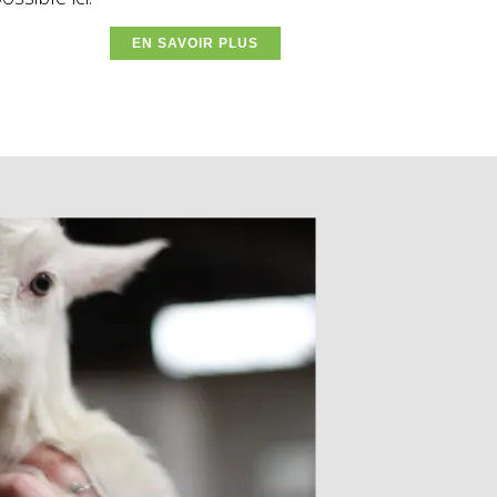
EN SAVOIR PLUS