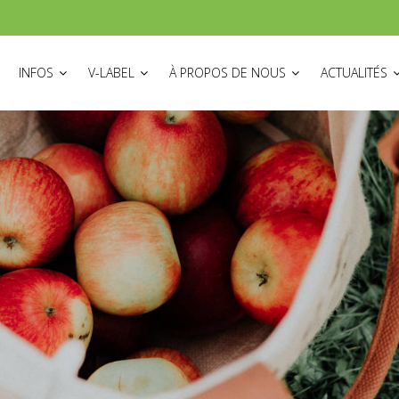
ON
INFOS
V-LABEL
À PROPOS DE NOUS
ACTUALITÉS