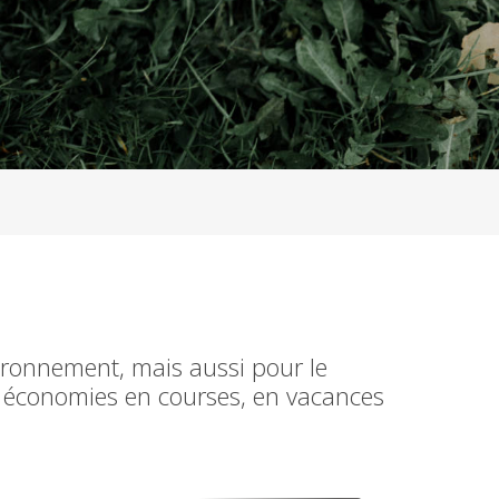
vironnement, mais aussi pour le
s économies en courses, en vacances