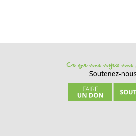
Ce que vous voyez vous p
Soutenez-nou