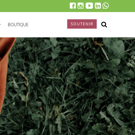
SOUTENIR
BOUTIQUE