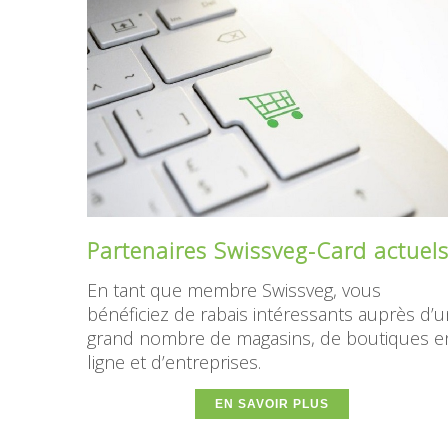
Partenaires Swissveg-Card actuel
En tant que membre Swissveg, vous
bénéficiez de rabais intéressants auprès d’u
grand nombre de magasins, de boutiques e
ligne et d’entreprises.
EN SAVOIR PLUS