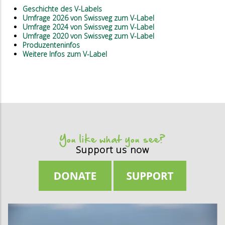
Geschichte des V-Labels
Umfrage 2026 von Swissveg zum V-Label
Umfrage 2024 von Swissveg zum V-Label
Umfrage 2020 von Swissveg zum V-Label
Produzenteninfos
Weitere Infos zum V-Label
You like what you see?
Support us now