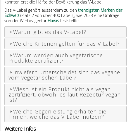
kannten erst die Hälfte der Bevölkerung das V-Label.
Das V-Label gehört ausserdem zu den
trendigsten Marken der
Schweiz
(Platz 2 von über 400 Labels), wie 2023 eine Umfrage
von der Werbeagentur
Havas
feststellte.
Warum gibt es das V-Label?
Welche Kriterien gelten für das V-Label?
Warum werden auch vegetarische
Produkte zertifiziert?
Inwiefern unterscheidet sich das vegane
vom vegetarischen Label?
Wieso ist ein Produkt nicht als vegan
zertifiziert, obwohl es laut Rezeptur vegan
ist?
Welche Gegenleistung erhalten die
Firmen, welche das V-Label nutzen?
Weitere Infos