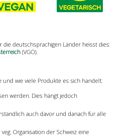
Für die deutschsprachigen Länder heisst dies:
terreich
(VGÖ).
 und wie viele Produkte es sich handelt.
ssen werden. Dies hängt jedoch
.
ständlich auch davor und danach für alle
 veg. Organisation der Schweiz eine