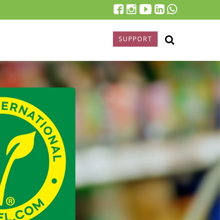
SUPPORT