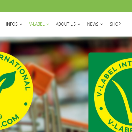
ON
INFOS
V-LABEL
ABOUT US
NEWS
SHOP