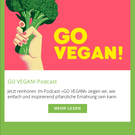
GO VEGAN! Podcast
Jetzt reinhören: Im Podcast «GO VEGAN!» zeigen wir, wie
einfach und inspirierend pflanzliche Ernährung sein kann.
MEHR LESEN