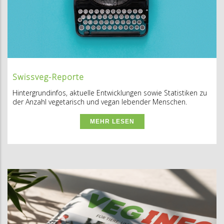
Swissveg-Reporte
Hintergrundinfos, aktuelle Entwicklungen sowie Statistiken zu
der Anzahl vegetarisch und vegan lebender Menschen.
MEHR LESEN