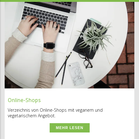
Online-Shops
Verzeichnis von Online-Shops mit veganem und
vegetarischem Angebot.
MEHR LESEN