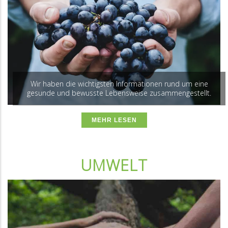
Wir haben die wichtigsten Informationen rund um eine
gesunde und bewusste Lebensweise zusammengestellt.
MEHR LESEN
UMWELT