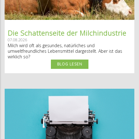
Die Schattenseite der Milchindustrie
07.08.2026
Milch wird oft als gesundes, natürliches und
umweltfreundliches Lebensmittel dargestellt. Aber ist das
wirklich so?
BLOG LESEN