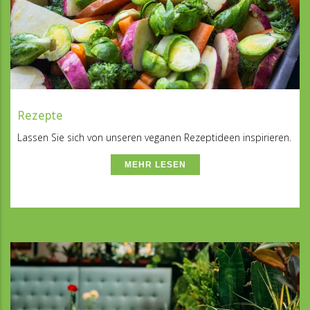
Rezepte
Lassen Sie sich von unseren veganen Rezeptideen inspirieren.
MEHR LESEN