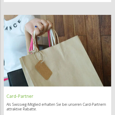
Card-Partner
Als Swissveg-Mitglied erhalten Sie bei unseren Card-Partnern
attraktive Rabatte.