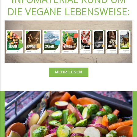
DIE VEGANE LEBENSWEISE:
MEHR LESEN