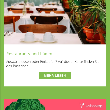
Restaurants und Läden
Auswärts essen oder Einkaufen? Auf dieser Karte finden Sie
das Passende.
MEHR LESEN