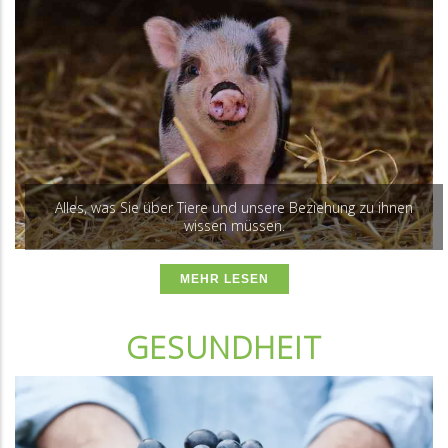
Alles, was Sie über Tiere und unsere Beziehung zu ihnen
wissen müssen.
MEHR LESEN
GESUNDHEIT