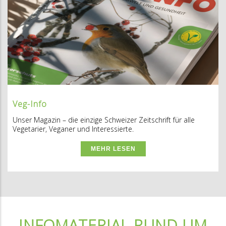
Veg-Info
Unser Magazin – die einzige Schweizer Zeitschrift für alle
Vegetarier, Veganer und Interessierte.
MEHR LESEN
INFOMATERIAL RUND UM