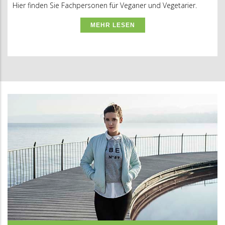
Hier finden Sie Fachpersonen für Veganer und Vegetarier.
MEHR LESEN