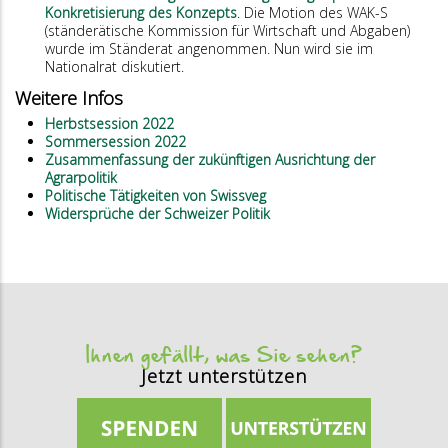
Konkretisierung des Konzepts
. Die Motion des WAK-S
(ständerätische Kommission für Wirtschaft und Abgaben)
wurde im Ständerat angenommen. Nun wird sie im
Nationalrat diskutiert.
Weitere Infos
Herbstsession 2022
Sommersession 2022
Zusammenfassung der zukünftigen Ausrichtung der
Agrarpolitik
Politische Tätigkeiten von Swissveg
Widersprüche der Schweizer Politik
Ihnen gefällt, was Sie sehen?
Jetzt unterstützen