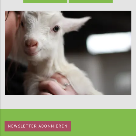
NEWSLETTER ABONNIEREN