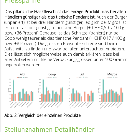
Preisspanne
Das pflanzliche Hackfleisch ist das einzige Produkt, das bei allen
Händlern günstiger als das tierische Pendant ist.
Auch der Burger
(unpaniert) ist bei drei Händlern günstiger, lediglich bei Migros ist
er teurer als der günstigste tierische Burger (+ CHF 0,50.-/ 100 g
bzw. +36 Prozent) Genauso ist das Schnitzel (paniert) nur bei
Coop wenig teurer als das tierische Pendant (+ CHF 0,17 / 100 g
bzw. +8 Prozent). Die grössten Preisunterschiede sind beim
Aufschnitt zu finden und zwar bei allen untersuchten Anbietern.
Dies lässt sich möglicherweise auch damit erklären, dass bei
allen Anbietern nur kleine Verpackungsgrössen unter 100 Gramm
angeboten werden.
Abb. 2: Vergleich der einzelnen Produkte
Stellungnahmen Detailhändler