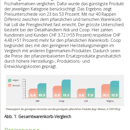
Fischalternativen verglichen. Dafür wurde das günstigste Produkt
der jeweiligen Kategorie berücksichtigt. Das Ergebnis zeigt
Preisunterschiede von 23 bis 53 Prozent. Mit nur 40 Rappen
Differenz zwischen dem pflanzlichen und tierischen Warenkorb
hat Lidl die Preisgleichheit fast erreicht. Der grösste Unterschied
besteht bei der Detailhändlern Aldi und Coop: Hier zahlen
Kundinnen und Kunden CHF 3,72 (+55 Prozent) respektive CHF
4,48 (+51 Prozent) mehr für den pflanzlichen Warenkorb. Coop
begründet dies mit den geringeren Herstellungsmengen im
Vergleich mit anderen Eigenmarken-Produkten. Dadurch seien
die Preise der pflanzenbasierten Ersatzprodukte grundsätzlich
durch höhere Herstellungs-, Produktions- und
Entwicklungskosten geprägt.
Abb. 1: Gesamtwarenkorb-Vergleich