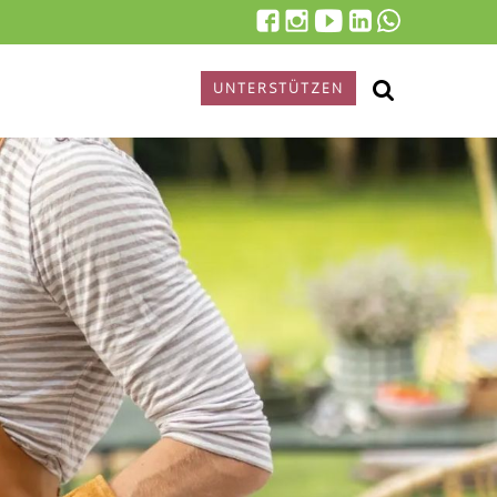
UNTERSTÜTZEN