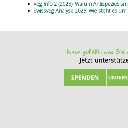
Veg-Info 2 (2025): Warum Antispeziesi
Swissveg-Analyse 2025: Wie steht es um 
Ihnen gefällt, was Sie
Jetzt unterstütz