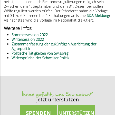
heisst, neu sollen auch Bestandesregulierungen möglich sein:
Zwischen dem 1. September und dem 31. Dezember sollen
Wölfe reguliert werden dürfen. Der Ständerat nahm die Vorlage
mit 31 zu 6 Stimmen bei 4 Enthaltungen an (siehe
SDA-Meldung
).
Als nächstes wird die Vorlage im Nationalrat diskutiert.
Weitere Infos
Sommersession 2022
Wintersession 2022
Zusammenfassung der zukünftigen Ausrichtung der
Agrarpolitik
Politische Tätigkeiten von Swissveg
Widersprüche der Schweizer Politik
Ihnen gefällt, was Sie sehen?
Jetzt unterstützen