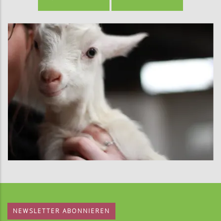
NEWSLETTER ABONNIEREN