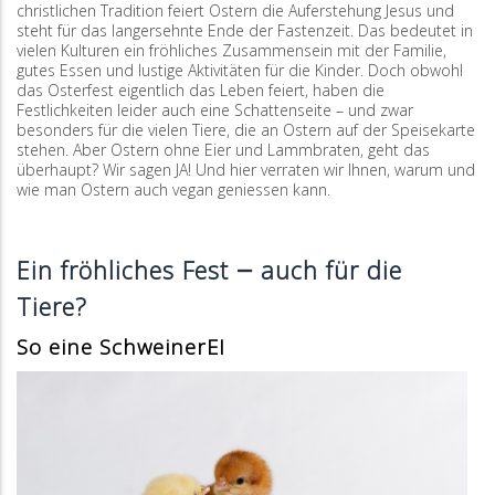
christlichen Tradition feiert Ostern die Auferstehung Jesus und
steht für das langersehnte Ende der Fastenzeit. Das bedeutet in
vielen Kulturen ein fröhliches Zusammensein mit der Familie,
gutes Essen und lustige Aktivitäten für die Kinder. Doch obwohl
das Osterfest eigentlich das Leben feiert, haben die
Festlichkeiten leider auch eine Schattenseite – und zwar
besonders für die vielen Tiere, die an Ostern auf der Speisekarte
stehen. Aber Ostern ohne Eier und Lammbraten, geht das
überhaupt? Wir sagen JA! Und hier verraten wir Ihnen, warum und
wie man Ostern auch vegan geniessen kann.
–
Ein fröhliches Fest
auch für die
Tiere?
So eine SchweinerEI