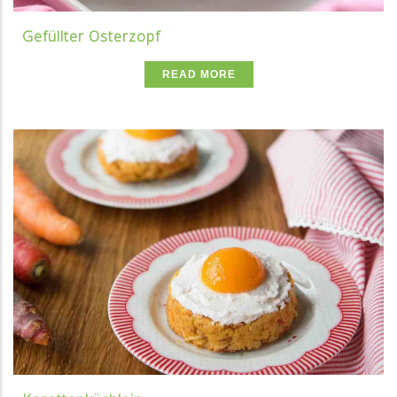
Gefüllter Osterzopf
READ MORE