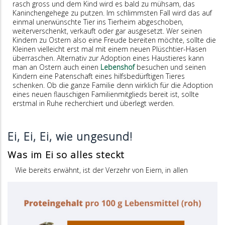
rasch gross und dem Kind wird es bald zu mühsam, das
Kaninchengehege zu putzen. Im schlimmsten Fall wird das auf
einmal unerwünschte Tier ins Tierheim abgeschoben,
weiterverschenkt, verkauft oder gar ausgesetzt. Wer seinen
Kindern zu Ostern also eine Freude bereiten möchte, sollte die
Kleinen vielleicht erst mal mit einem neuen Plüschtier-Hasen
überraschen. Alternativ zur Adoption eines Haustieres kann
man an Ostern auch einen
Lebenshof
besuchen und seinen
Kindern eine Patenschaft eines hilfsbedürftigen Tieres
schenken. Ob die ganze Familie denn wirklich für die Adoption
eines neuen flauschigen Familienmitglieds bereit ist, sollte
erstmal in Ruhe recherchiert und überlegt werden.
Ei, Ei, Ei, wie ungesund!
Was im Ei so alles steckt
Wie bereits erwähnt, ist der Verzehr von Eiern, in allen