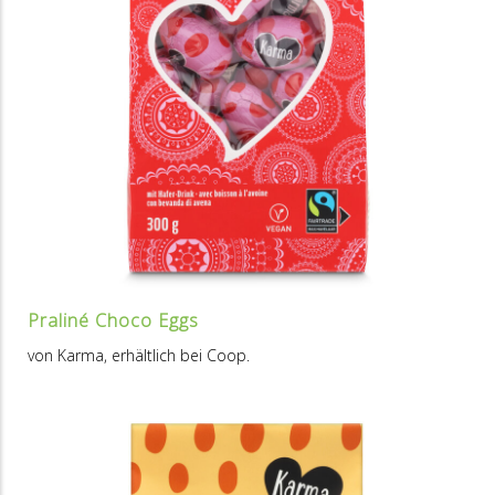
Praliné Choco Eggs
von Karma, erhältlich bei Coop.