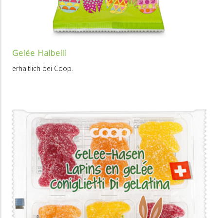
Gelée Halbeili
erhältlich bei Coop.