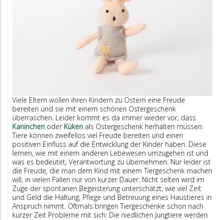
Viele Eltern wollen ihren Kindern zu Ostern eine Freude
bereiten und sie mit einem schönen Ostergeschenk
überraschen. Leider kommt es da immer wieder vor, dass
Kaninchen
oder
Küken
als Ostergeschenk herhalten müssen.
Tiere können zweifellos viel Freude bereiten und einen
positiven Einfluss auf die Entwicklung der Kinder haben. Diese
lernen, wie mit einem anderen Lebewesen umzugehen ist und
was es bedeutet, Verantwortung zu übernehmen. Nur leider ist
die Freude, die man dem Kind mit einem Tiergeschenk machen
will, in vielen Fällen nur von kurzer Dauer. Nicht selten wird im
Zuge der spontanen Begeisterung unterschätzt, wie viel Zeit
und Geld die Haltung, Pflege und Betreuung eines Haustieres in
Anspruch nimmt. Oftmals bringen Tiergeschenke schon nach
kurzer Zeit Probleme mit sich: Die niedlichen Jungtiere werden