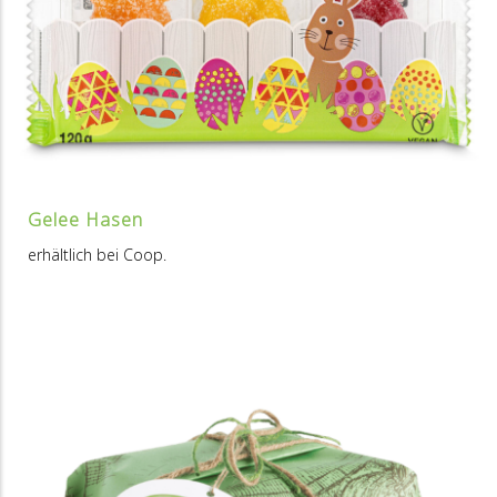
Gelee Hasen
erhältlich bei Coop.