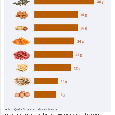
möglichen Formen und Farben, besonders an Ostern sehr