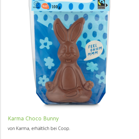
Karma Choco Bunny
von Karma, erhältlich bei Coop.