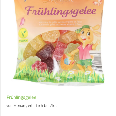
Frühlingsgelee
von Monarc, erhältlich bei Aldi.