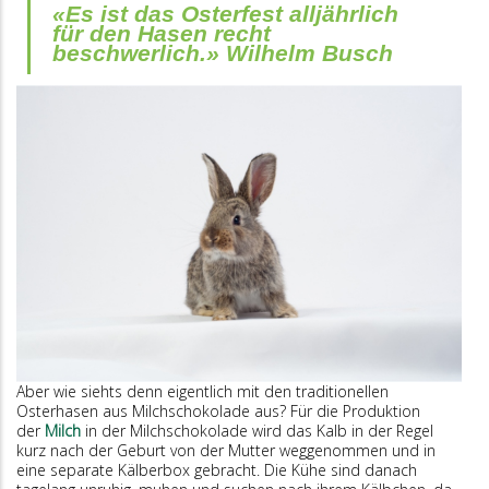
«
Es ist das Osterfest alljährlich
für den Hasen recht
beschwerlich.
»
Wilhelm Busch
Aber wie siehts denn eigentlich mit den traditionellen
Osterhasen aus Milchschokolade aus? Für die Produktion
der
Milch
in der Milchschokolade wird das Kalb in der Regel
kurz nach der Geburt von der Mutter weggenommen und in
eine separate Kälberbox gebracht. Die Kühe sind danach