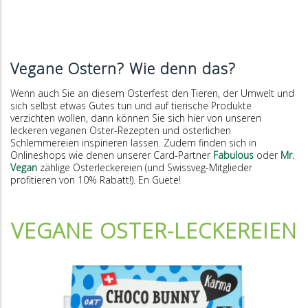
Vegane Ostern? Wie denn das?
Wenn auch Sie an diesem Osterfest den Tieren, der Umwelt und
sich selbst etwas Gutes tun und auf tierische Produkte
verzichten wollen, dann können Sie sich hier von unseren
leckeren veganen Oster-Rezepten und österlichen
Schlemmereien inspirieren lassen. Zudem finden sich in
Onlineshops wie denen unserer Card-Partner
Fabulous
oder
Mr.
Vegan
zählige Osterleckereien (und Swissveg-Mitglieder
profitieren von 10% Rabatt!). En Guete!
VEGANE OSTER-LECKEREIEN