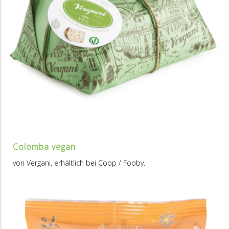
Colomba vegan
von Vergani, erhältlich bei Coop / Fooby.