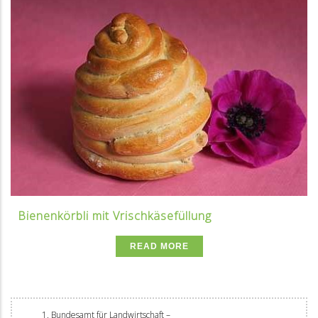
Bienenkörbli mit Vrischkäsefüllung
READ MORE
Bundesamt für Landwirtschaft –