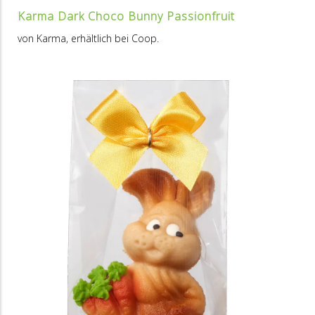
Karma Dark Choco Bunny Passionfruit
von Karma, erhältlich bei Coop.