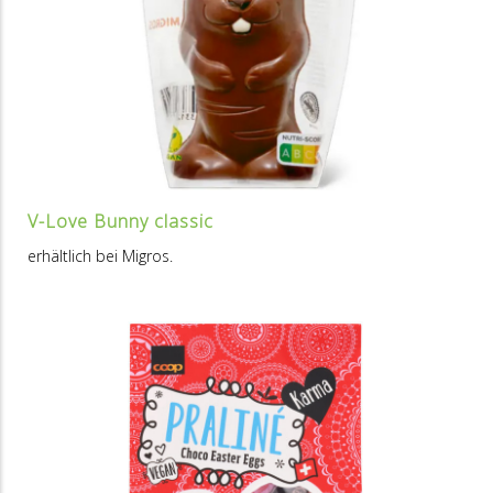
V-Love Bunny classic
erhältlich bei Migros.