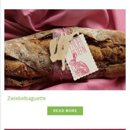
Zwiebelbaguette
READ MORE