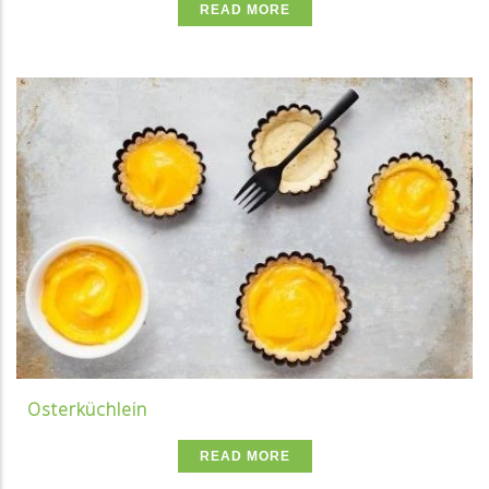
READ MORE
Osterküchlein
READ MORE