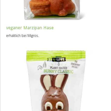
veganer Marzipan Hase
erhältlich bei Migros.