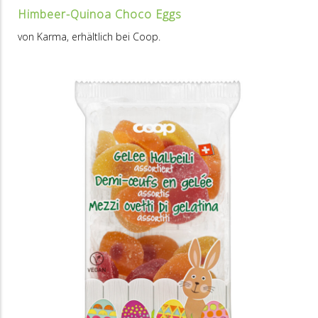
Himbeer-Quinoa Choco Eggs
von Karma, erhältlich bei Coop.