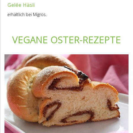
Gelée Häsli
erhältlich bei Migros.
VEGANE OSTER-REZEPTE