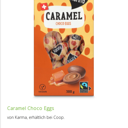
Caramel Choco Eggs
von Karma, erhältlich bei Coop.