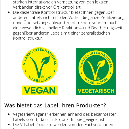
starken internationalen Vernetzung von den lokalen
Verbänden direkt vor Ort kontrolliert.
Die dezentrale Kontrollstruktur bietet Ihnen gegenüber
anderen Labels nicht nur den Vorteil die ganze Zertifizierung
ohne Übersetzungsaufwand zu betreiben, sondern auch
eine wesentlich schnellere Reaktions- und Bearbeitungszeit
gegenüber anderen Labels mit einer zentralistischen
Kontrollstruktur.
Was bietet das Label Ihren Produkten?
Vegetarier/Veganer erkennen anhand des bekanntesten
Labels sofort, dass Ihr Produkt für sie geeignet ist.
Die V-Label-Produkte werden von den Fachverbänden