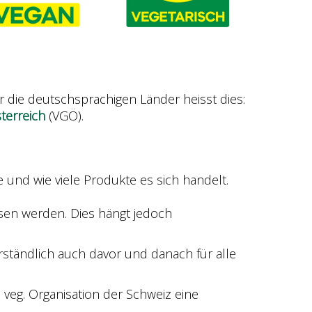
Für die deutschsprachigen Länder heisst dies:
terreich
(VGÖ).
 und wie viele Produkte es sich handelt.
ssen werden. Dies hängt jedoch
.
ständlich auch davor und danach für alle
 veg. Organisation der Schweiz eine