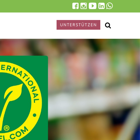
UNTERSTÜTZEN