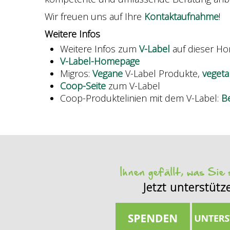
Wir freuen uns auf Ihre
Kontaktaufnahme
!
Weitere Infos
Weitere Infos zum
V-Label
auf dieser H
V-Label-Homepage
Migros:
Vegane
V-Label Produkte,
vegeta
Coop-Seite
zum V-Label
Coop-Produktelinien mit dem V-Label:
Be
Ihnen gefällt, was Sie
Jetzt unterstütz