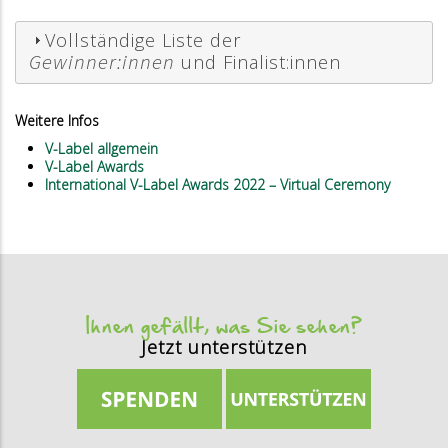
Vollständige Liste der
Gewinner:innen
und Finalist:innen
Weitere Infos
V-Label allgemein
V-Label Awards
International V-Label Awards 2022 – Virtual Ceremony
Ihnen gefällt, was Sie sehen?
Jetzt unterstützen