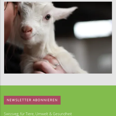
NEWSLETTER ABONNIEREN
Swissveg, für Tiere, Umwelt & Gesundheit