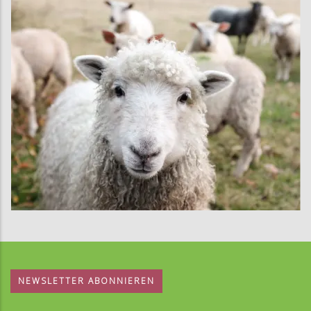
NEWSLETTER ABONNIEREN