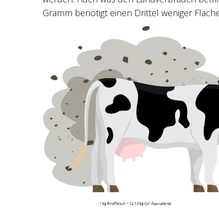
Gramm benötigt einen Drittel weniger Fläche