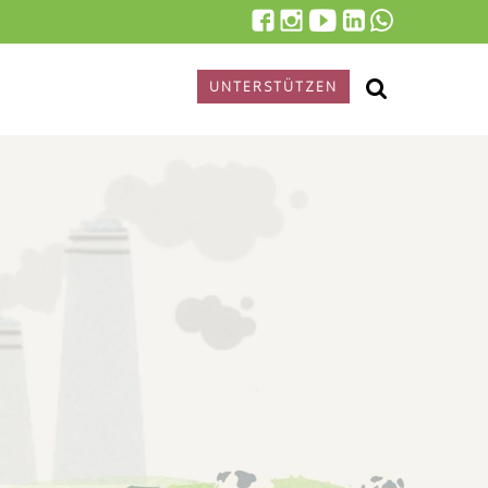
UNTERSTÜTZEN