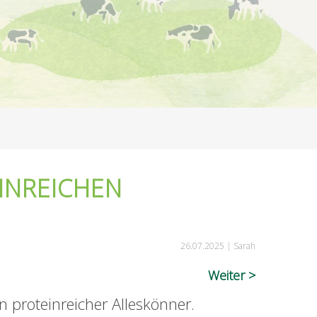
INREICHEN
26.07.2025 |
Sarah
Weiter
 proteinreicher Alleskönner.