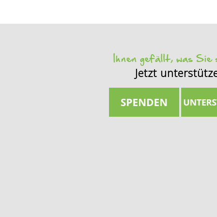
Ihnen gefällt, was Sie
Jetzt unterstütz