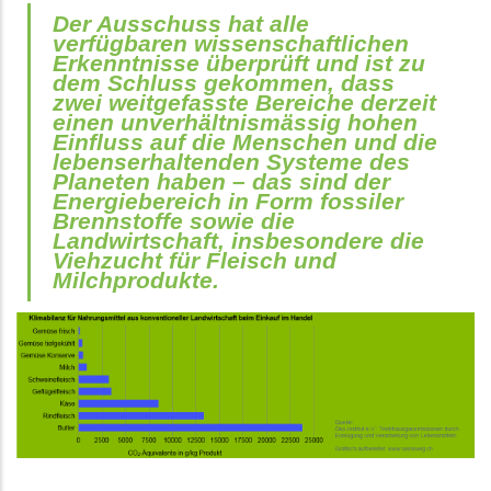
Der Ausschuss hat alle
verfügbaren wissenschaftlichen
Erkenntnisse überprüft und ist zu
dem Schluss gekommen, dass
zwei weitgefasste Bereiche derzeit
einen unverhältnismässig hohen
Einfluss auf die Menschen und die
lebenserhaltenden Systeme des
Planeten haben – das sind der
Energiebereich in Form fossiler
Brennstoffe sowie die
Landwirtschaft, insbesondere die
Viehzucht für Fleisch und
Milchprodukte.