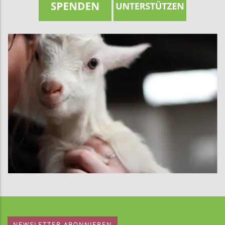
NEWSLETTER ABONNIEREN