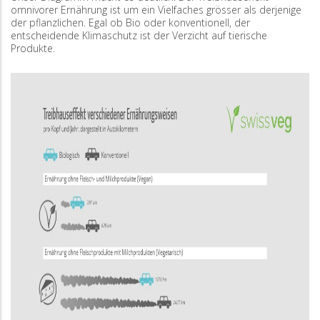
omnivorer Ernährung ist um ein Vielfaches grösser als derjenige
der pflanzlichen. Egal ob Bio oder konventionell, der
entscheidende Klimaschutz ist der Verzicht auf tierische
Produkte.