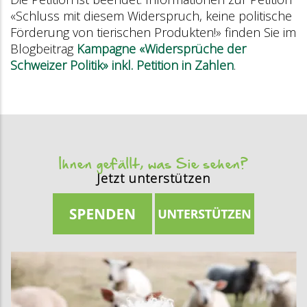
«Schluss mit diesem Widerspruch, keine politische
Förderung von tierischen Produkten!» finden Sie im
Blogbeitrag
Kampagne «Widersprüche der
Schweizer Politik» inkl. Petition in Zahlen
.
Ihnen gefällt, was Sie sehen?
Jetzt unterstützen