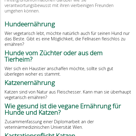
verantwortungsbewusst mit ihren vierbeinigen Freunden
umgehen können.
Hundeernährung
Wer vegetarisch lebt, möchte natürlich auch für seinen Hund nur
das Beste. Gibt es eine Möglichkeit, die Fellnasen fleischlos zu
ernähren?
Hunde vom Züchter oder aus dem
Tierheim?
Wer sich ein Haustier anschaffen möchte, sollte sich gut
überlegen woher es stammt.
Katzenernährung
Katzen sind von Natur aus Fleischesser. Kann man sie überhaupt
vegetarisch ernähren?
Wie gesund ist die vegane Ernährung für
Hunde und Katzen?
Zusammenfassung einer Diplomarbeit an der
veterinärmedizinischen Universität Wien.
Kastrationspflicht Katzen