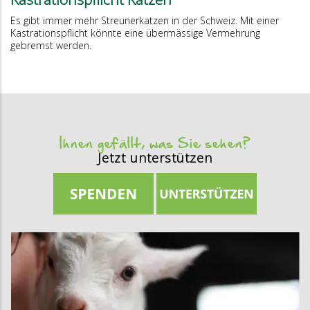
Es gibt immer mehr Streunerkatzen in der Schweiz. Mit einer
Kastrationspflicht könnte eine übermässige Vermehrung
gebremst werden.
Ihnen gefällt, was Sie sehen?
Jetzt unterstützen