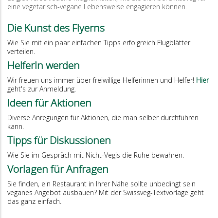
eine vegetarisch-vegane Lebensweise engagieren können.
Die Kunst des Flyerns
Wie Sie mit ein paar einfachen Tipps erfolgreich Flugblätter
verteilen.
HelferIn werden
Wir freuen uns immer über freiwillige Helferinnen und Helfer!
Hier
geht's zur Anmeldung.
Ideen für Aktionen
Diverse Anregungen für Aktionen, die man selber durchführen
kann.
Tipps für Diskussionen
Wie Sie im Gespräch mit Nicht-Vegis die Ruhe bewahren.
Vorlagen für Anfragen
Sie finden, ein Restaurant in Ihrer Nähe sollte unbedingt sein
veganes Angebot ausbauen? Mit der Swissveg-Textvorlage geht
das ganz einfach.