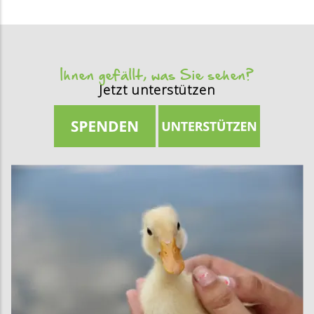
Ihnen gefällt, was Sie sehen?
Jetzt unterstützen