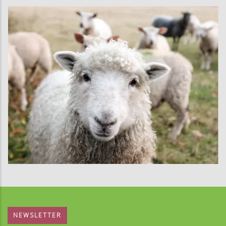
NEWSLETTER