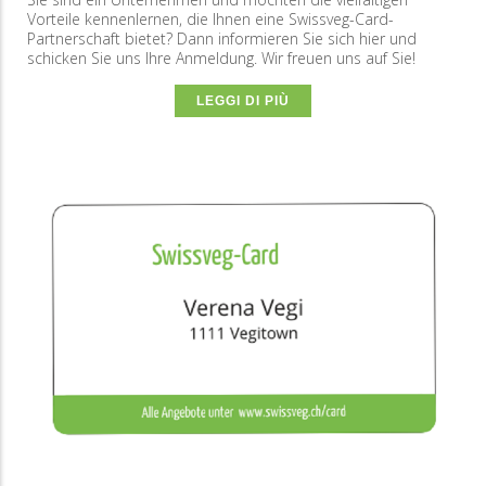
Vorteile kennenlernen, die Ihnen eine Swissveg-Card-
Partnerschaft bietet? Dann informieren Sie sich hier und
schicken Sie uns Ihre Anmeldung. Wir freuen uns auf Sie!
LEGGI DI PIÙ