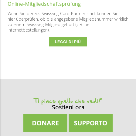
Online-Mitgliedschaftsprüfung
Wenn Sie bereits Swissveg-Card-Partner sind, können Sie
hier überprüfen, ob die angegebene Mitgliedsnummer wirklich
zu einem Swissveg-Mitglied gehört (z.B. bei
Internetbestellungen).
LEGGI DI PIÙ
Ti piace quello che vedi?
Sostieni ora