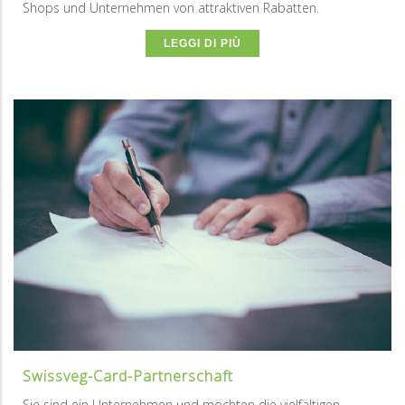
Shops und Unternehmen⁠ von attraktiven Rabatten.
LEGGI DI PIÙ
Swissveg-Card-Partnerschaft
Sie sind ein Unternehmen und möchten die vielfältigen