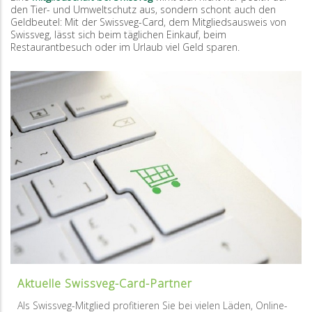
den Tier- und Umweltschutz aus, sondern schont auch den
Geldbeutel: Mit der Swissveg-Card, dem Mitgliedsausweis von
Swissveg, lässt sich beim täglichen Einkauf, beim
Restaurantbesuch oder im Urlaub viel Geld sparen.
Aktuelle Swissveg-Card-Partner
Als Swissveg-Mitglied profitieren Sie bei vielen Läden, Online-