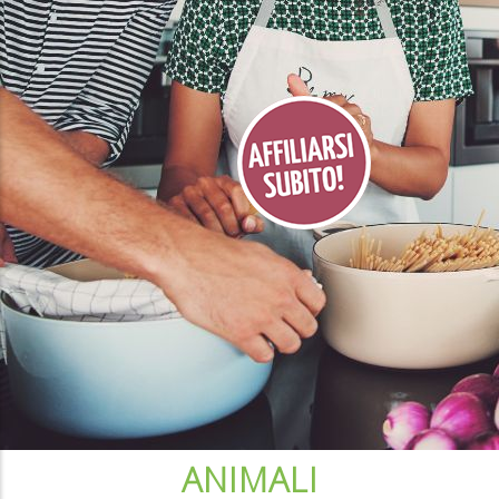
ANIMALI