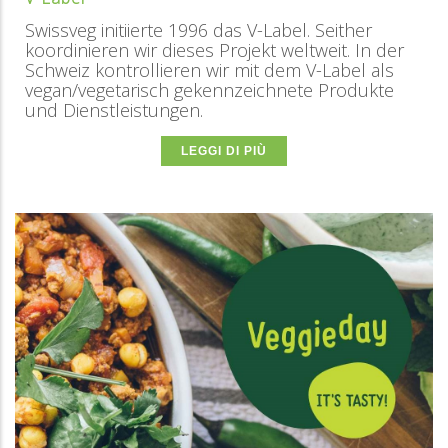
Swissveg initiierte 1996 das V-Label. Seither
koordinieren wir dieses Projekt weltweit. In der
Schweiz kontrollieren wir mit dem V-Label als
vegan/vegetarisch gekennzeichnete Produkte
und Dienstleistungen.
LEGGI DI PIÙ