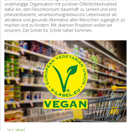
unabhängige Organisation mit positiver Öffentlichkeitsarbeit
dafür ein, den Fleischkonsum dauerhaft zu senken und eine
pflanzenbasierte, verantwortungsbewusste Lebensweise als
attraktive und gesunde Alternative allen Menschen zugänglich zu
machen und zu fördern. Mit diversen Projekten wollen wir
unserem Ziel Schritt für Schritt näher kommen.
V-Label