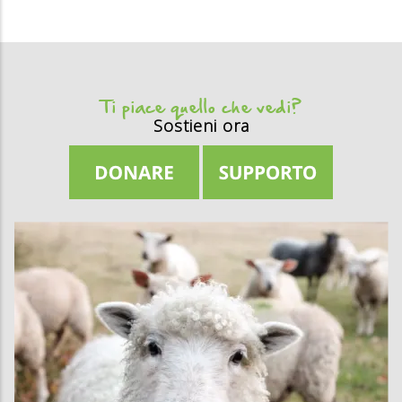
Ti piace quello che vedi?
Sostieni ora