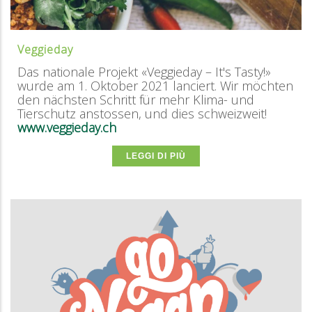
Veggieday
Das nationale Projekt «Veggieday – It's Tasty!»
wurde am 1. Oktober 2021 lanciert. Wir möchten
den nächsten Schritt für mehr Klima- und
Tierschutz anstossen, und dies schweizweit!
www.veggieday.ch
LEGGI DI PIÙ