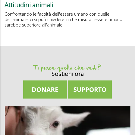
Attitudini animali
Confrontando le facoltà dell'essere umano con quelle
dell'animale, ci si può chiedere in che misura l'essere umano
sarebbe superiore all'animale.
Ti piace quello che vedi?
Sostieni ora