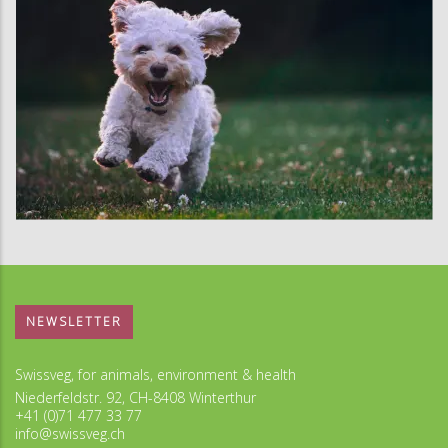
NEWSLETTER
Swissveg, for animals, environment & health
Niederfeldstr. 92, CH-8408 Winterthur
+41 (0)71 477 33 77
info@swissveg.ch