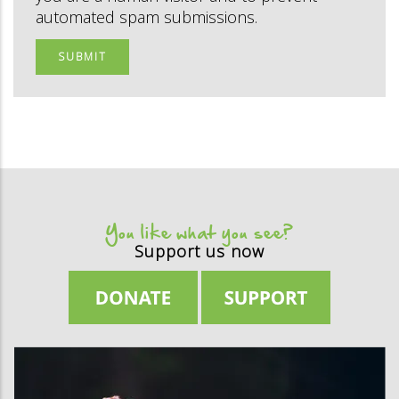
automated spam submissions.
You like what you see?
Support us now