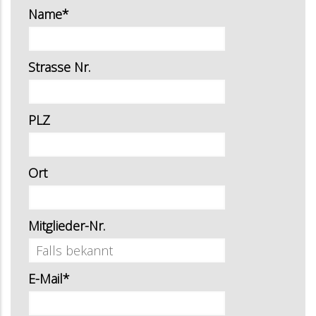
Name*
Strasse Nr.
PLZ
Ort
Mitglieder-Nr.
E-Mail*