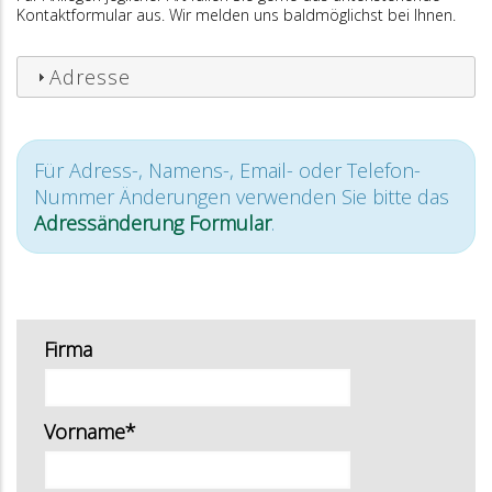
Kontaktformular aus. Wir melden uns baldmöglichst bei Ihnen.
Adresse
Für Adress-, Namens-, Email- oder Telefon-
Nummer Änderungen verwenden Sie bitte das
Adressänderung Formular
.
Firma
Vorname*