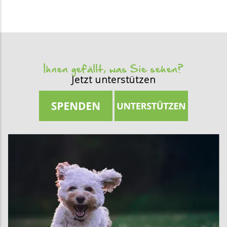
Ihnen gefällt, was Sie sehen?
Jetzt unterstützen