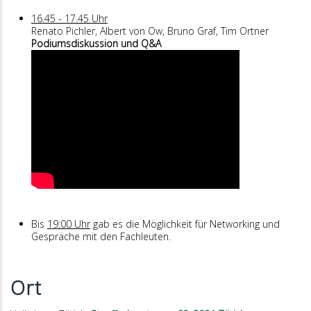
16.45 - 17.45 Uhr
Renato Pichler, Albert von Ow, Bruno Graf, Tim Ortner
Podiumsdiskussion und Q&A
Bis
19:00 Uhr
gab es die Möglichkeit für Networking und
Gespräche mit den Fachleuten.
Ort