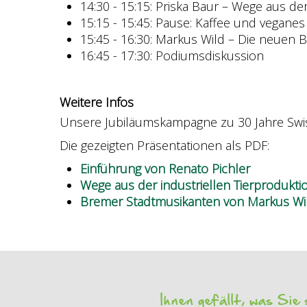
14:30 - 15:15: Priska Baur – Wege aus der
15:15 - 15:45: Pause: Kaffee und veganes 
15:45 - 16:30: Markus Wild – Die neuen 
16:45 - 17:30: Podiumsdiskussion
Weitere Infos
Unsere Jubiläumskampagne zu 30 Jahre Swi
Die gezeigten Präsentationen als PDF:
Einführung von Renato Pichler
Wege aus der industriellen Tierprodukti
Bremer Stadtmusikanten von Markus Wi
Ihnen gefällt, was Sie