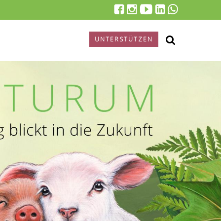
UNTERSTÜTZEN