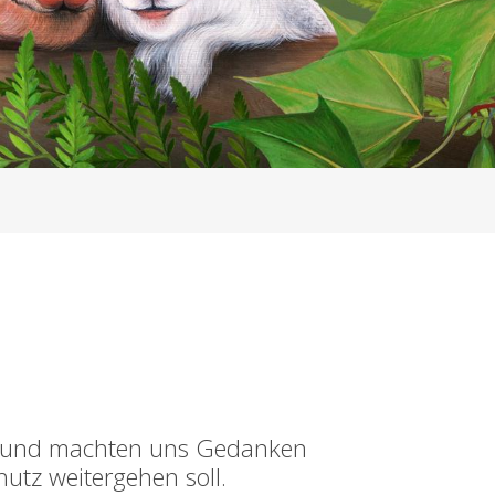
ft und machten uns Gedanken
utz weitergehen soll.