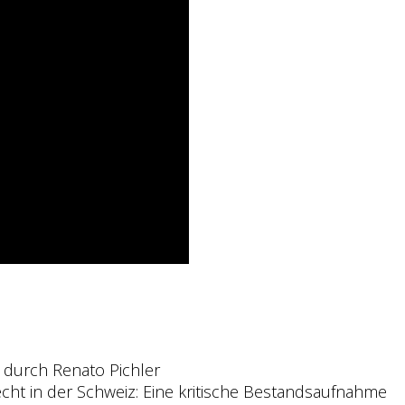
g durch Renato Pichler
zrecht in der Schweiz: Eine kritische Bestandsaufnahme