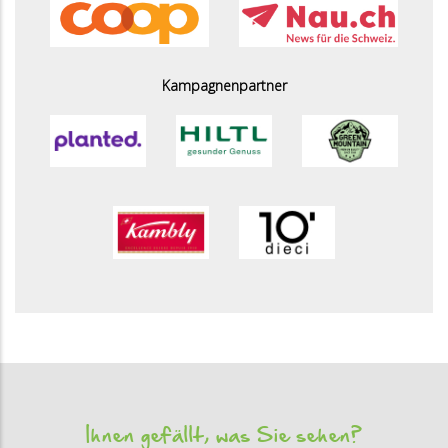
Kampagnenpartner
Ihnen gefällt, was Sie sehen?