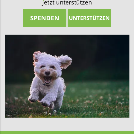
Jetzt unterstützen