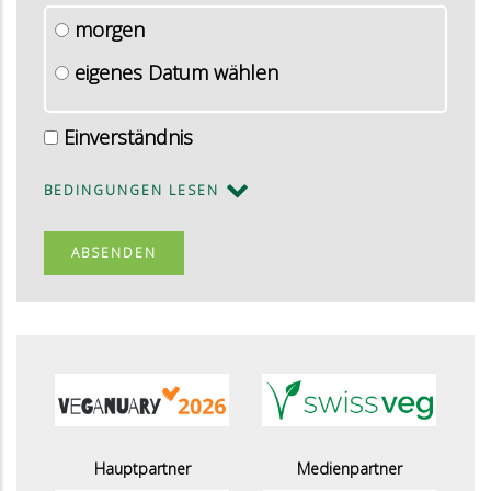
morgen
eigenes Datum wählen
Einverständnis
BEDINGUNGEN LESEN
Hauptpartner
Medienpartner