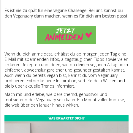
Es ist nie zu spät für eine vegane Challenge. Bei uns kannst du
den Veganuary dann machen, wenn es für dich am besten passt.
Wenn du dich anmeldest, erhältst du ab morgen jeden Tag eine
E-Mail mit spannenden Infos, alltagstauglichen Tipps sowie vielen
leckeren Rezepten und Ideen, wie du deinen veganen Alltag noch
einfacher, abwechslungsreicher und gesünder gestalten kannst.
Auch wenn du bereits vegan bist, kannst du vom Veganuary
profitieren. Entdecke neue Inspiration, vertiefe dein Wissen und
bleib über aktuelle Trends informiert.
Mach mit und erlebe, wie bereichernd, genussvoll und
motivierend der Veganuary sein kann. Ein Monat voller Impulse,
die weit über den Januar hinaus wirken.