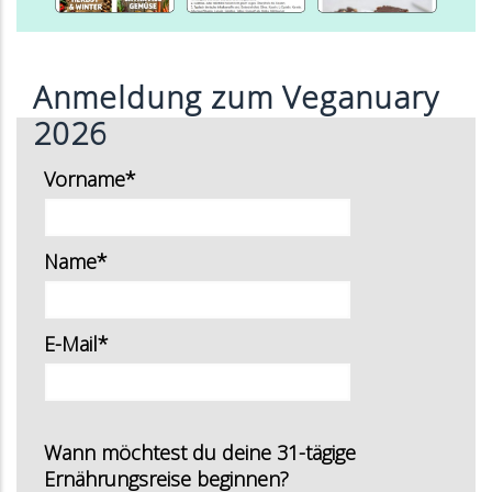
Anmeldung zum Veganuary
2026
Vorname*
Name*
E-Mail*
Wann möchtest du deine 31-tägige
Ernährungsreise beginnen?