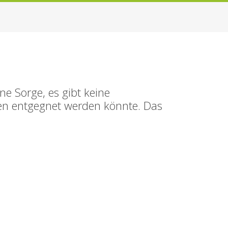
e Sorge, es gibt keine
en entgegnet werden könnte. Das