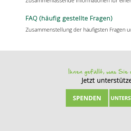
Zusammenfassende Informationen für einen
FAQ (häufig gestellte Fragen)
Zusammenstellung der häufigsten Fragen u
Ihnen gefällt, was Sie
Jetzt unterstütz