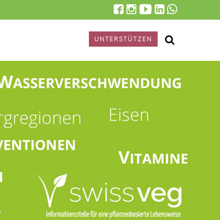
UNTERSTÜTZEN