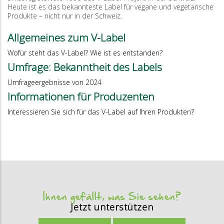
Heute ist es das bekannteste Label für vegane und vegetarische
Produkte – nicht nur in der Schweiz.
Allgemeines zum V-Label
Wofür steht das V-Label? Wie ist es entstanden?
Umfrage: Bekanntheit des Labels
Umfrageergebnisse von 2024
Informationen für Produzenten
Interessieren Sie sich für das V-Label auf Ihren Produkten?
Ihnen gefällt, was Sie sehen?
Jetzt unterstützen