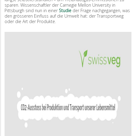
sparen. Wissenschaftler der Carnegie Mellon University in
Pittsburgh sind nun in einer
Studie
der Frage nachgegangen, was
den grösseren Einfluss auf die Umwelt hat: der Transportweg
oder die Art der Produkte.