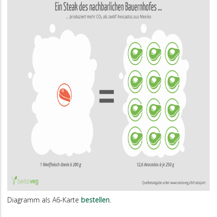
Diagramm als A6-Karte
bestellen
.