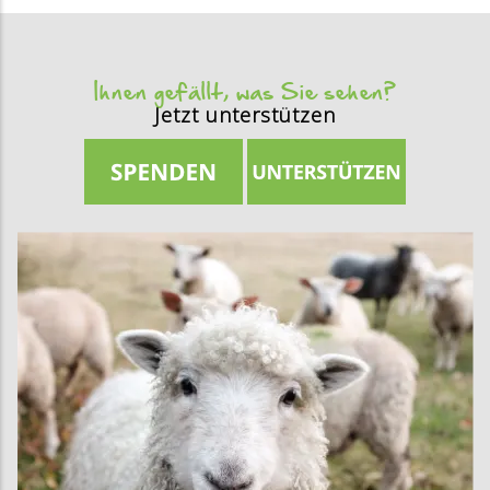
Ihnen gefällt, was Sie sehen?
Jetzt unterstützen