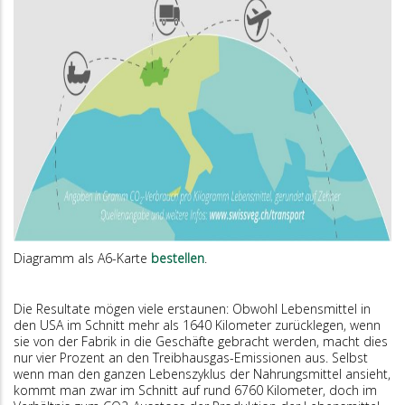
Diagramm als A6-Karte
bestellen
.
Die Resultate mögen viele erstaunen: Obwohl Lebensmittel in
den USA im Schnitt mehr als 1640 Kilometer zurücklegen, wenn
sie von der Fabrik in die Geschäfte gebracht werden, macht dies
nur vier Prozent an den Treibhausgas-Emissionen aus. Selbst
wenn man den ganzen Lebenszyklus der Nahrungsmittel ansieht,
kommt man zwar im Schnitt auf rund 6760 Kilometer, doch im