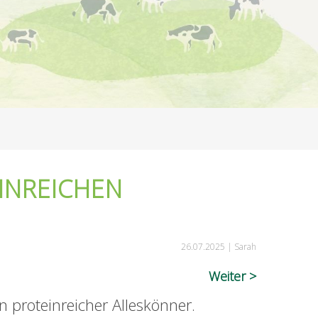
INREICHEN
26.07.2025 |
Sarah
Weiter
 proteinreicher Alleskönner.