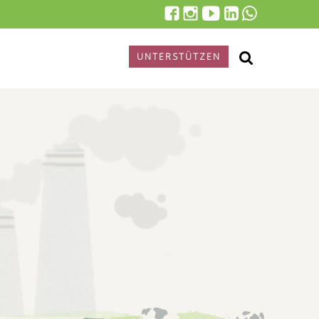
UNTERSTÜTZEN