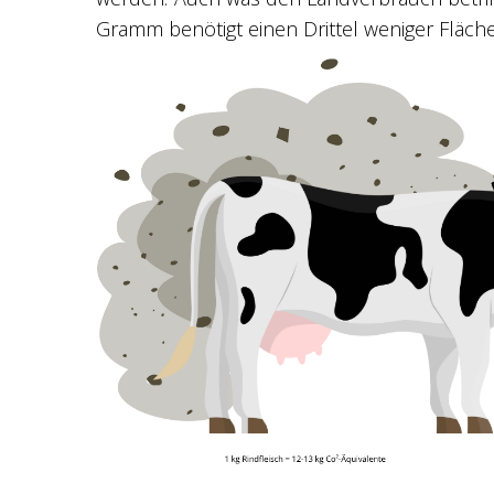
Gramm benötigt einen Drittel weniger Fläche