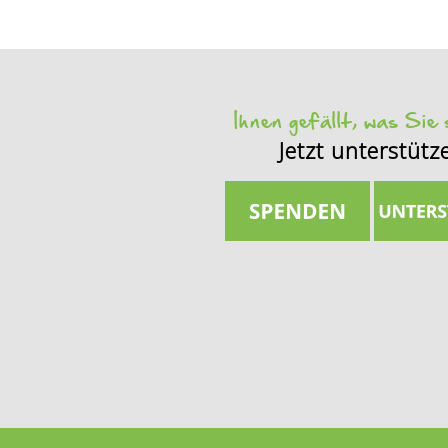
Ihnen gefällt, was Sie
Jetzt unterstütz