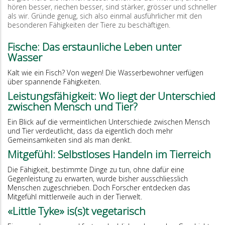
hören besser, riechen besser, sind stärker, grösser und schneller
als wir. Gründe genug, sich also einmal ausführlicher mit den
besonderen Fähigkeiten der Tiere zu beschäftigen.
Fische: Das erstaunliche Leben unter
Wasser
Kalt wie ein Fisch? Von wegen! Die Wasserbewohner verfügen
über spannende Fähigkeiten.
Leistungsfähigkeit: Wo liegt der Unterschied
zwischen Mensch und Tier?
Ein Blick auf die vermeintlichen Unterschiede zwischen Mensch
und Tier verdeutlicht, dass da eigentlich doch mehr
Gemeinsamkeiten sind als man denkt.
Mitgefühl: Selbstloses Handeln im Tierreich
Die Fähigkeit, bestimmte Dinge zu tun, ohne dafür eine
Gegenleistung zu erwarten, wurde bisher ausschliesslich
Menschen zugeschrieben. Doch Forscher entdecken das
Mitgefühl mittlerweile auch in der Tierwelt.
«Little Tyke» is(s)t vegetarisch