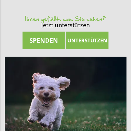
Ihnen gefällt, was Sie sehen?
Jetzt unterstützen