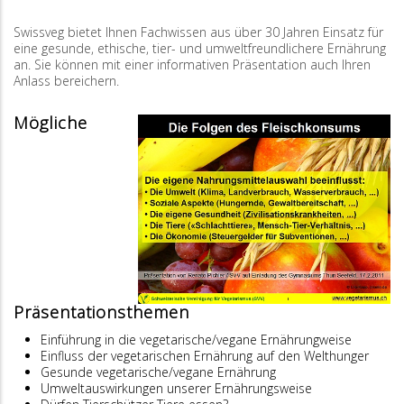
Swissveg bietet Ihnen Fachwissen aus über 30 Jahren Einsatz für
eine gesunde, ethische, tier- und umweltfreundlichere Ernährung
an. Sie können mit einer informativen Präsentation auch Ihren
Anlass bereichern.
Mögliche
Präsentationsthemen
Einführung in die vegetarische/vegane Ernährungweise
Einfluss der vegetarischen Ernährung auf den Welthunger
Gesunde vegetarische/vegane Ernährung
Umweltauswirkungen unserer Ernährungsweise