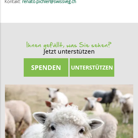
Kontakt:
renato.pichler@swissveg.ch
Ihnen gefällt, was Sie sehen?
Jetzt unterstützen